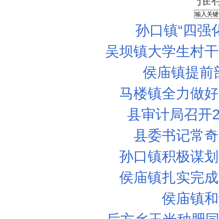
孙口镇“四强
吴坝镇大学生村干
侯庙镇提前
马楼镇全力做好
县审计局召开2
县委书记常奇
孙口镇积极谋划
侯庙镇扎实完成
侯庙镇和