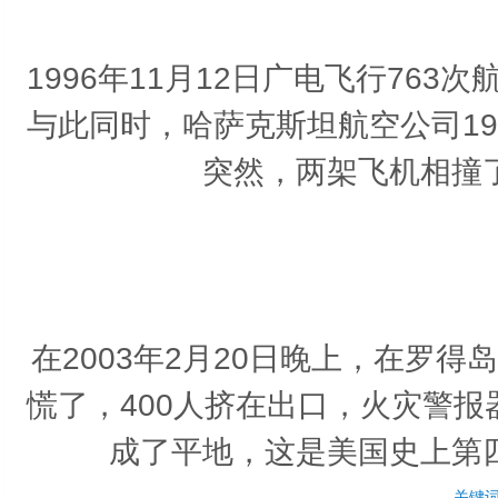
1996年11月12日广电飞行76
与此同时，哈萨克斯坦航空公司1
突然，两架飞机相撞
在2003年2月20日晚上，在罗
慌了，400人挤在出口，火灾警
成了平地，这是美国史上第
关键