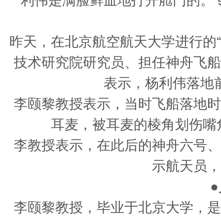
利伟是满脸鲜血地打开舱门的。
昨天，在北京航空航天大学进行的
技术研究院研究员、担任神舟飞船
表示，杨利伟落地
李颐黎教授表示，当时飞船落地时
耳麦，被耳麦的棱角划伤嘴
李教授表示，在此后的神舟六号、
示航天员，
李颐黎教授，毕业于北京大学，是