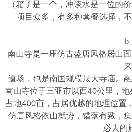
（箱子是一个，冲谈水是一位的价
项目众多，有多种套餐选择，不
b
南山寺是一座仿古盛唐风格居山面
来
道场，也是南国规模最大寺庙。融
南山寺位于三亚市以西40公里，地
占地400亩，占居优越的地理位
仿唐风格依山就势，错落有致，集
必去的