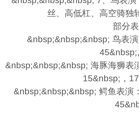
&nbsp;&nbsp;&nbsp; 
丝、高低杠、高空骑独轮
部分表
&nbsp;&nbsp;&nbsp; 鸟表
45&nbsp
&nbsp;&nbsp;&nbsp; 海豚海狮表
15&nbsp;，1
&nbsp;&nbsp;&nbsp; 鳄鱼表演
45&n