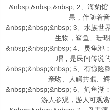
&nbsp;&nbsp;&nbsp; 
果，伴随着音
&nbsp;&nbsp;&nbsp; 
生物，鲨鱼、珊瑚
&nbsp;&nbsp;&nbsp; 
瑁，是民间传说的
&nbsp;&nbsp;&nbsp; 
亲吻、人鳄共眠、鳄
&nbsp;&nbsp;&nbsp; 
游人参观，游人可观赏