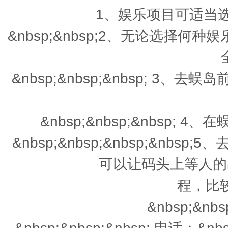
1、娱乐项目可适当
&nbsp;&nbsp;2、无论选择
&nbsp;&nbsp;&nbsp; 
&nbsp;&nbsp;&nbsp
&nbsp;&nbsp;&nbsp;&n
可以让码头上等人的
程，比较
&nbsp;&nb