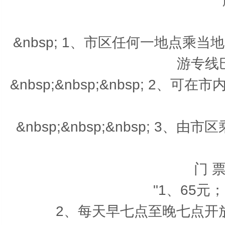
&nbsp; 1、市区任何一地点乘
游专线
&nbsp;&nbsp;&nbsp; 2、
&nbsp;&nbsp;&nbsp; 3
门 票
"1、65元
2、每天早七点至晚七点开