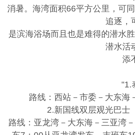
消暑。海湾面积66平方公里，可
追逐，
是滨海浴场而且也是难得的潜水胜
潜水活
添
"1
路线：西站－市委－大东海
2.新国线双层观光巴
路线：亚龙湾－大东海－三亚湾－