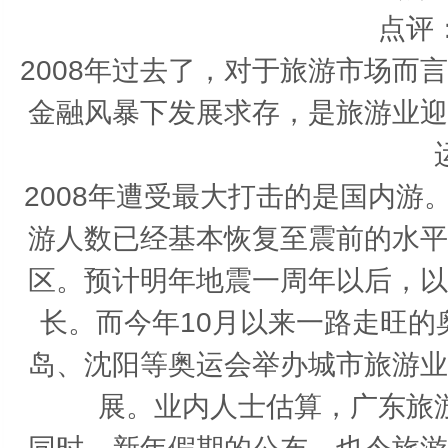
点评
2008年过去了，对于旅游市场而
金融风暴下发展求存，是旅游业迎
2008年遭受最大打击的是国内
游人数已经基本恢复至震前的水平
区。预计明年地震一周年以后，以
长。而今年10月以来一路走旺
岛、沈阳等奥运会举办城市旅游业
展。业内人士估算，广东旅