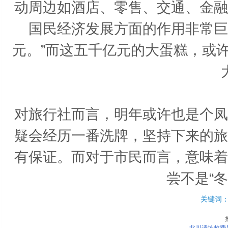
动周边如酒店、零售、交通、金融
国民经济发展方面的作用非常巨
元。”而这五千亿元的大蛋糕，或
对旅行社而言，明年或许也是个凤
疑会经历一番洗牌，坚持下来的旅
有保证。而对于市民而言，意味着
尝不是“
关键词