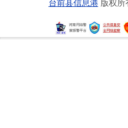
台前县信息港
版权所