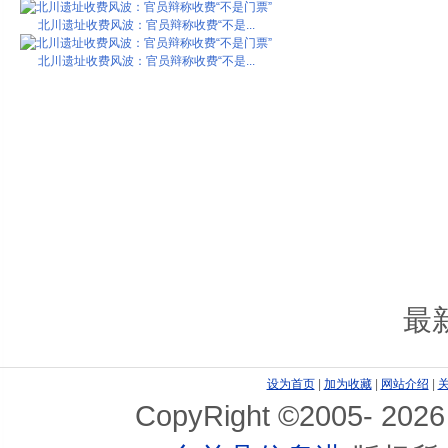
北川遗址收费风波：官员辩称收费“不是...
北川遗址收费风波：官员辩称收费“不是...
最
设为首页
|
加为收藏
|
网站介绍
|
CopyRight ©2005-
2026