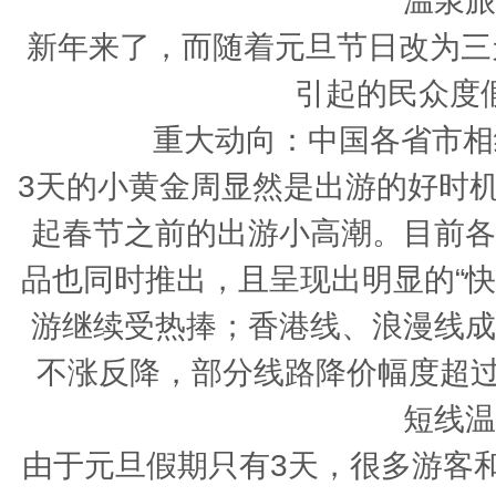
温泉旅
新年来了，而随着元旦节日改为三天
引起的民众度
重大动向：中国各省市相
3天的小黄金周显然是出游的好时机
起春节之前的出游小高潮。目前各
品也同时推出，且呈现出明显的“
游继续受热捧；香港线、浪漫线成
不涨反降，部分线路降价幅度超过
短线温
由于元旦假期只有3天，很多游客