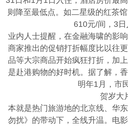
31日和1月1日入住，酒店房价最
则降至最低点。如二星级的红茶馆，
610元/间，3
业内人士提醒，在金融海啸的影响
商家推出的促销打折幅度比以往更
品等大宗商品开始疯狂打折，加上
是赴港购物的好时机。据了解，香
明年1月，市
贺岁大
本就是热门旅游地的北京线、华东
勿扰》的带动下，全线升温。电影