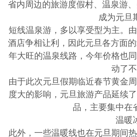
省内周边的旅游度假村、温泉游、
成为元旦
短线温泉游，多以享受型为主。由
酒店争相让利，因此元旦各方面的
年大旺的温泉线路，今年价格也同
动了不
由于此次元旦假期临近春节黄金周
度大的影响，元旦旅游产品延续了
品，主要集中在
温暖
此外，一些温暖线也在元旦期间热