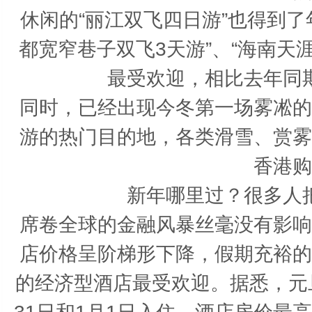
休闲的“丽江双飞四日游”也得到
都宽窄巷子双飞3天游”、“海南天
最受欢迎，相比去年同
同时，已经出现今冬第一场雾凇的
游的热门目的地，各类滑雪、赏雾
香港购
新年哪里过？很多人
席卷全球的金融风暴丝毫没有影响
店价格呈阶梯形下降，假期充裕的
的经济型酒店最受欢迎。据悉，元