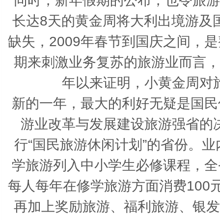
同时，新年假期的公布，也令旅游
长达8天的黄金周将大利出境游及
缺失，2009年春节到国庆之间，
期来刺激业务复苏的旅游业而言，
年以来证明，小黄金周对
新的一年，最大的利好无疑是国民
游业改革与发展建设旅游强省的
行“国民旅游休闲计划”的省份。
学旅游列入中小学生必修课程，全
每人每年在修学旅游方面消费100
再加上奖励旅游、福利旅游、银发