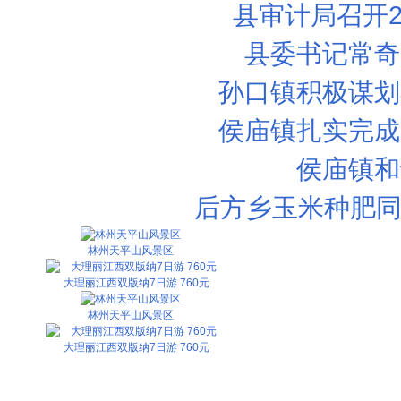
县审计局召开2
县委书记常奇
孙口镇积极谋划
侯庙镇扎实完成
侯庙镇和
后方乡玉米种肥同
林州天平山风景区
大理丽江西双版纳7日游 760元
林州天平山风景区
大理丽江西双版纳7日游 760元