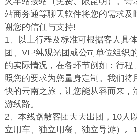
火车站接站（免费、限昆明）。请
站商务通等聊天软件将您的需求及
谢您的信任与支持!
1、以上行程及标准可根据客人具体
团、VIP纯观光团或公司单位组织
的实际情况，在各环节例如：行程
照您的要求为您量身定制。我们将
快的云南之旅，让您能从容而来，
游线路。
2、本线路散客团天天出团，10人
立用车、独立用餐、独立导游）。1