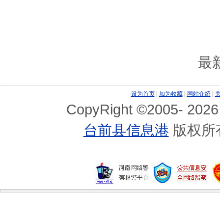
最
设为首页
|
加为收藏
|
网站介绍
|
CopyRight ©2005-
2026
台前县信息港
版权所