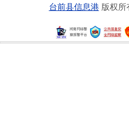
台前县信息港
版权所