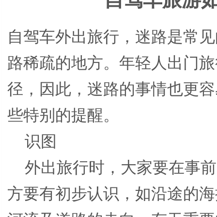
自驾车外出旅行，迷路是常见
路稀疏的地方。年轻人出门旅
径，因此，迷路的事情也更容
些特别的提醒。
识图
外出旅行时，大家要在事前
方要有初步认识，如沿途的海