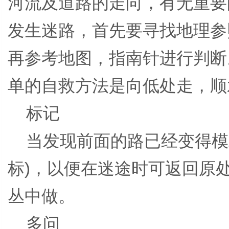
河流及道路的走向，有无重要
发生迷路，首先要寻找地理参
再参考地图，指南针进行判断
单的自救方法是向低处走，顺
标记
当发现前面的路已经变得模
标)，以便在迷途时可返回原
丛中做。
多问