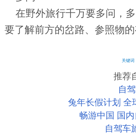
在野外旅行千万要多问，多
要了解前方的岔路、参照物的
关键词
推荐
自驾
兔年长假计划 全
畅游中国 国
自驾车