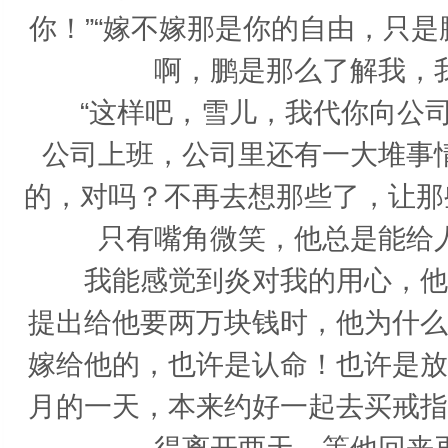
你！”“嫁不嫁那是你的自由，只
啊，鹏是那么了解我，
“这样吧，雪儿，我代你向公司
公司上班，公司里还有一大堆事
的，对吗？不再去想那些了，让那
只有嘴角微笑，他总是能给
我能感觉到炎对我的用心，他是
提出给他要两万块钱时，他为什么
嫁给他的，也许是认命！也许是放
月的一天，本来约好一起去买戒指