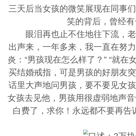
三天后当女孩的微笑展现在同事们
笑的背后，曾经有
眼泪再也止不住地往下流，老公
出声来，一年多来，我一直在努力
炎：“男孩现在怎么样了？” “就
买结婚戒指，可是男孩的好朋友突
话里大声地问男孩，要不要见女孩
女孩去见他，男孩用很虚弱地声音
白费了，求你！永远都不要再告