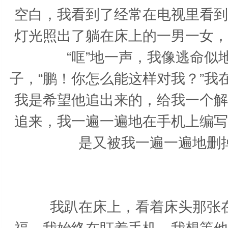
空白，我看到了经常在电视里看到
灯光照出了躺在床上的一男一女，
“哐”地一声，我像逃命似地
子，“鹏！你怎么能这样对我？”
我是希望他追出来的，给我一个解
追来，我一遍一遍地在手机上编写
是又被我一遍一遍地删
我趴在床上，看着床头那张在