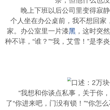
奈，但他什么也没
晚上下班以后公司里变得寂静，
个人坐在办公桌前，我不想回家
家。办公室里一片漆
黑
，这时突然
种不详，“谁？”“我，艾雪！”是
“我想和你谈点私事，关于你，还
了“你进来吧，门没有锁！”“你怎