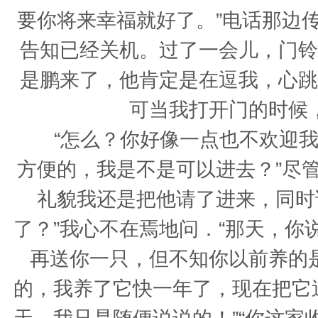
要你将来幸福就好了。”电话那边
告知已经关机。过了一会儿，门铃
是鹏来了，他肯定是在逗我，心跳
可当我打开门的时候
“怎么？你好像一点也不欢迎我？
方便的，我是不是可以进去？”尽
礼貌我还是把他请了进来，同时
了？”我心不在焉地问．“那天，
再送你一只，但不知你以前养的
的，我养了它快一年了，现在把它