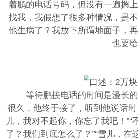
着鹏的电话号码，但没有一遍摁上
找我，我假想了很多种情况，是不
他生病了？我放下所谓地面子，再
也要给
等待鹏接电话的时间是漫长的，
很久，他终于接了，听到他说话时
儿，我对不起你，你忘了我吧！”
了？我们到底怎么了？”“雪儿，