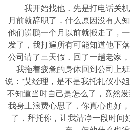
我开始找他，先是打电话关机，
月前就辞职了，什么原因没有人知
他们说鹏一个月以前就搬走了，一
发了，我打遍所有可能知道他下落
公司请了三天假，回了一趟老家，
我拖着疲惫的身体回到公司上班
说：“艾经理，是不是我托礼仪小姐送花
不知道当时自己是怎么了，竟然发
我身上浪费心思了，你真心也好，
了，拜托你，让我清净一段时间