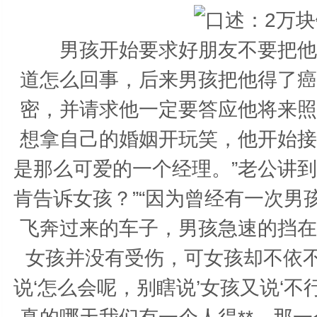
男孩开始要求好朋友不要把他们
道怎么回事，后来男孩把他得了癌
密，并请求他一定要答应他将来照
想拿自己的婚姻开玩笑，他开始接
是那么可爱的一个经理。”老公讲
肯告诉女孩？”“因为曾经有一次
飞奔过来的车子，男孩急速的挡在
女孩并没有受伤，可女孩却不依不
说‘怎么会呢，别瞎说’女孩又说‘