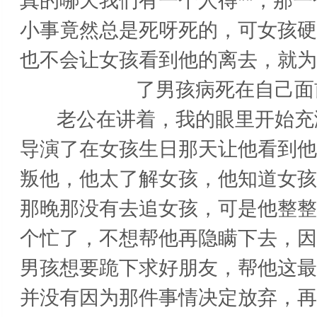
真的哪天我们有一个人得**，那
小事竟然总是死呀死的，可女孩硬
也不会让女孩看到他的离去，就为
了男孩病死在自己面
老公在讲着，我的眼里开始充满
导演了在女孩生日那天让他看到他
叛他，他太了解女孩，他知道女孩
那晚那没有去追女孩，可是他整整
个忙了，不想帮他再隐瞒下去，因
男孩想要跪下求好朋友，帮他这最
并没有因为那件事情决定放弃，再