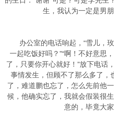
的生日．“谢谢”可是？可是李先
生，我认为一定是男朋
办公室的电话响起，“雪儿，玫瑰
一起吃饭好吗？”“啊！不好意思
了，只要你开心就好！”放下电话
事情发生，但顾不了那么多了，
了，难道鹏也忘了，怎么先前他一
候，他确实忘了，我就会假装很生
意的，毕竟大家