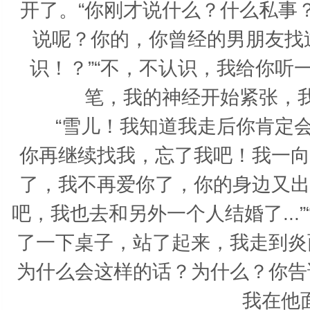
开了。“你刚才说什么？什么私事
说呢？你的，你曾经的男朋友找
识！？”“不，不认识，我给你听
笔，我的神经开始紧张，
“雪儿！我知道我走后你肯定会
你再继续找我，忘了我吧！我一向
了，我不再爱你了，你的身边又出
吧，我也去和另外一个人结婚了...
了一下桌子，站了起来，我走到炎
为什么会这样的话？为什么？你告
我在他