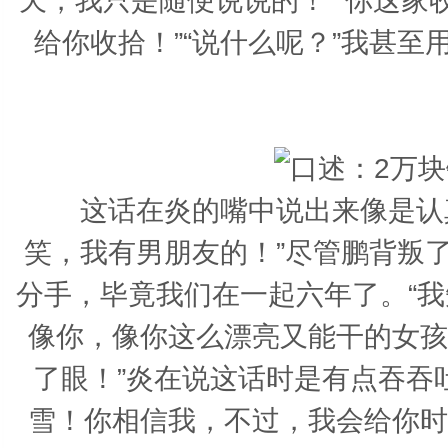
天，我只是随便说说的！”“你这
给你收拾！”“说什么呢？”我甚至
这话在炎的嘴中说出来像是认
笑，我有男朋友的！”尽管鹏背叛
分手，毕竟我们在一起六年了。“我知
像你，像你这么漂亮又能干的女孩
了眼！”炎在说这话时是有点吞吞
雪！你相信我，不过，我会给你时