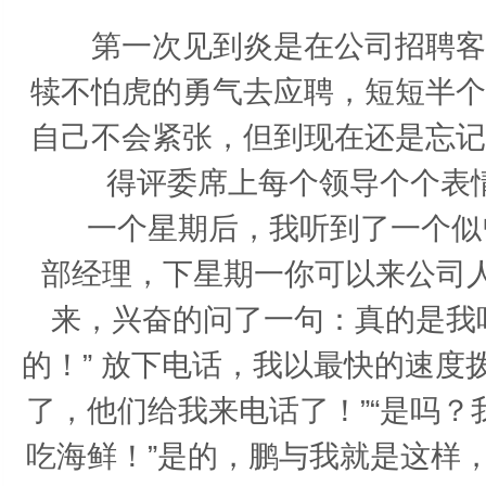
第一次见到炎是在公司招聘客服
犊不怕虎的勇气去应聘，短短半个
自己不会紧张，但到现在还是忘记
得评委席上每个领导个个表
一个星期后，我听到了一个似曾
部经理，下星期一你可以来公司
来，兴奋的问了一句：真的是我
的！” 放下电话，我以最快的速
了，他们给我来电话了！”“是吗？
吃海鲜！”是的，鹏与我就是这样