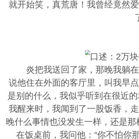
就开始笑，真荒唐！我曾经竟然爱
炎把我送回了家，那晚我躺在我
说他住在外面的客厅里，叫我早点
是别的什么，我似乎听到在很近
我醒来时，我闻到了一股饭香，走
晚什么事情也没发生一样，还是那
在饭桌前，我问他：“你不怕你