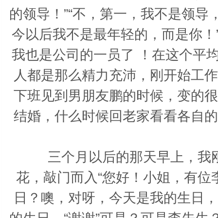
的领导！”“不，第一，我不是领
今以后我不是最年轻的，而是你！
我也是公司的一员了 ！在这个平
人都是那么精力充沛，刚开始工作
下班见到男朋友鹏的时候，变的很
结婚，什么时候回老家看看各自的
三个月以后的那天早上，我刚
花，敲门而入“您好！小姐，有位
日？噢，对呀，今天是我的生日，