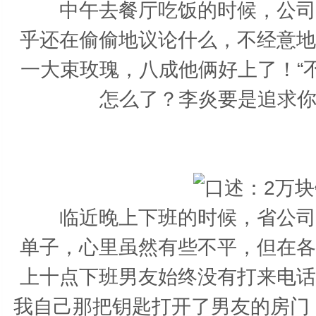
中午去餐厅吃饭的时候，公司里
乎还在偷偷地议论什么，不经意地
一大束玫瑰，八成他俩好上了！“
怎么了？李炎要是追求你
临近晚上下班的时候，省公司召
单子，心里虽然有些不平，但在各
上十点下班男友始终没有打来电话
我自己那把钥匙打开了男友的房门