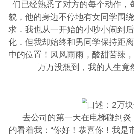
们已经熟悉了对方的每个动作，
貌，他的身边不停地有女同学围绕
求．我也从一开始的小吵小闹到后
化．但我却始终和男同学保持距离
中的位置！风风雨雨，酸甜苦辣，
万万没想到，我的人生竟
去公司的第一天在电梯碰到炎，我
的看着我：“你好！恭喜你！我是