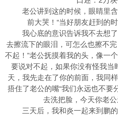
老公讲到这的时候，眼睛里含着
前大哭！“当好朋友赶到的
我心底的意识告诉我不去想了，
去擦流下的眼泪，可怎么也擦不完
不起！”老公抚摸着我的头，像一
要说对不起，如果你没有怪我当
天，我先走在了你的前面，我同样
捂住了老公的嘴“我们永远也不要
去洗把脸，今天你老公
三天后，我和炎一起来到鹏的墓