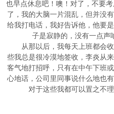
也早点休息吧！噢！对了，不要考
了，我的大脑一片混乱，但并没有
给我打电话，我好告诉他，他要是
子是寂静的，没有一点声
从那以后，我每天上班都会收到
些我总是很冷漠地签收，李炎从来
客气地打招呼，只有在中午下班或
心地话，公司里同事说什么地也有
对于这些我都可以置之不理