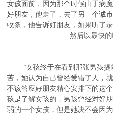
女孩面前，因为那个时候由于病魔
好朋友，他走了，去了另一个诚市
收条，他告诉好朋友，如果听了录
然后以最快的
“女孩终于在看到那张男孩提
苦，她认为自己曾经爱错了人，就
不该答应好朋友精心安排下的这个
孩是了解女孩的，男孩曾经对好朋
弱的一个女孩，但是她决不会因为