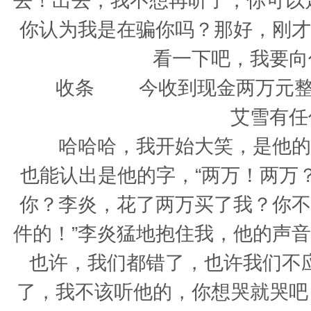
去！出去，我不想再听了，你可以
你认为我是在骗你吗？那好，刚才
看一下吧，我要向
收条 今收到现金两万元整，
艾雪有
哈哈哈，我开始大笑，是他的笔
也能认出是他的字，“两万！两万
你？李炎，花了两万买了我？你不
件的！”李炎猛地抱住我，他的声
也许，我们都错了，也许我们不
了，我不该听他的，你想哭就哭吧