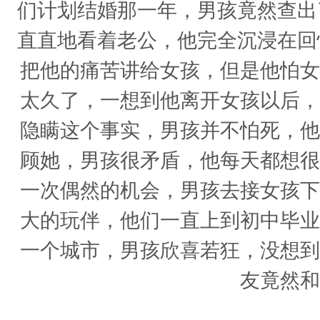
们计划结婚那一年，男孩竟然查出
直直地看着老公，他完全沉浸在回
把他的痛苦讲给女孩，但是他怕女
太久了，一想到他离开女孩以后，
隐瞒这个事实，男孩并不怕死，他
顾她，男孩很矛盾，他每天都想很
一次偶然的机会，男孩去接女孩下
大的玩伴，他们一直上到初中毕业
一个城市，男孩欣喜若狂，没想到
友竟然和