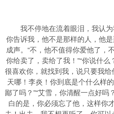
我不停地在流着眼泪，我认为我
你告诉我，他不是那样的人，他是
成声。“不，他不值得你爱他了，
你给卖了，卖给了我！”“你说什么
很喜欢你，就找到我，说只要我给
天哪！李炎！你到底是个什么样的
鄙了吗？”“艾雪，你清醒一点好
白的是，你必须忘了他，这样你才