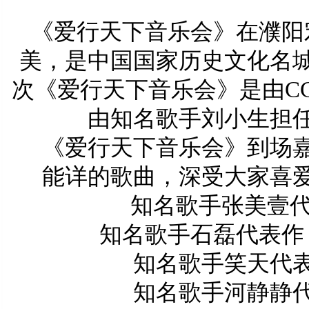
《爱行天下音乐会》
在濮阳
美，是中国国家历史文化名
次
《爱行天下音乐会》是由
C
由知名歌手刘小生担
《爱行天下音乐会》到场
能详的歌曲，深受大家喜
知名歌手张美壹
知名歌手石磊代表作
知名歌手笑天代
知名歌手河静静