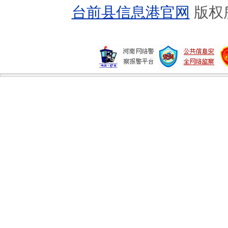
我县召开县委常委（扩大）会议
台前县信息港官网
版权
我县召开重点项目建设第十二次周调度会
我县举行地震应急演习
我县2012年“全民健身日”综合体育汇演...
我县召开第二季度金融形势分析会议暨银...