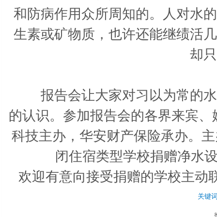
和防病作用众所周知的。人对水的
生素或矿物质，也许还能继绩活几
却只
报告会让大家对习以为常的水，
的认识。参加报告会的各界来宾、
科技主办，华安财产保险承办。主
闭住宿类型学校捐赠净水设
欢迎有意向接受捐赠的学校主动联系
关键