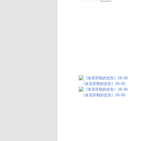
《洛克菲勒的忠告》26-30
《洛克菲勒的忠告》26-30