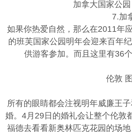
加拿大国家公园
7.
如果你热爱自然，那么在2011
的班芙国家公园明年会迎来百年纪
供游客参加。而且这里有36
伦敦 
所有的眼睛都会注视明年威廉王子
婚。4月29日的婚礼会让整个伦
福德去看看新奥林匹克花园的场地