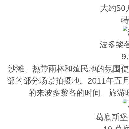
大约5
特
波多黎
9
沙滩、热带雨林和殖民地的氛围使
部的部分场景拍摄地。2011年
的来波多黎各的时间。旅游
葛底斯堡