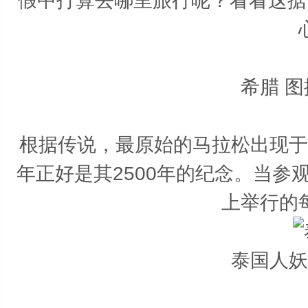
假中打算去哪里旅行呢？看看这据
希腊 图
根据传说，最原始的马拉松出现于公
年正好是其2500年的纪念。当
上举行的
泰国人妖