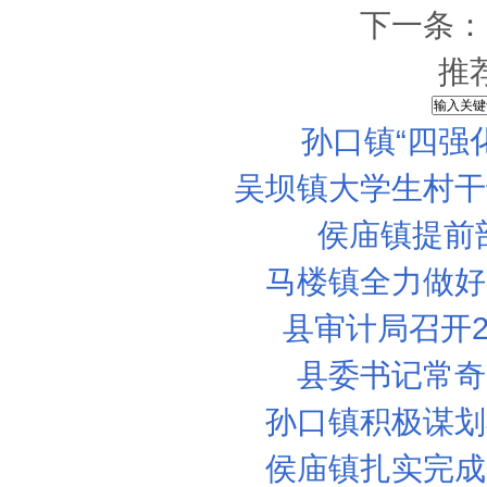
下一条：
推
孙口镇“四强
吴坝镇大学生村干
侯庙镇提前
马楼镇全力做好
县审计局召开2
县委书记常奇
孙口镇积极谋划
侯庙镇扎实完成