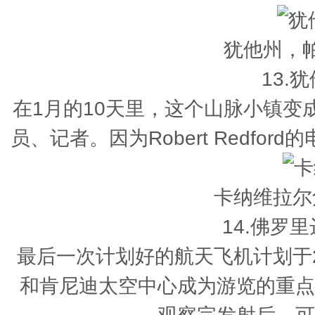
犹他州，
13.
在1月的10天里，这个山脉小镇
员、记者。因为Robert Redf
卡纳维拉尔
14.佛罗
最后一次计划好的航天飞机计划于
和肯尼迪太空中心成为游览的重点