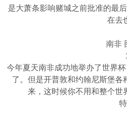
是大萧条影响赌城之前批准的最后
在去
南非
今年夏天南非成功地举办了世界杯
了。但是开普敦和约翰尼斯堡各
来，这时候你不用和整个世
特