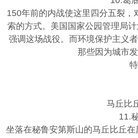
10.
150年前的内战使这里四分五裂，
索的方式。美国国家公园管理局计
强调这场战役。而环境保护主义者
那些因为城市发
特
马丘比
11
坐落在秘鲁安第斯山的马丘比丘在历