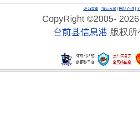
设为首页
|
加为收藏
|
网站介绍
|
CopyRight ©2005-
2026
台前县信息港
版权所