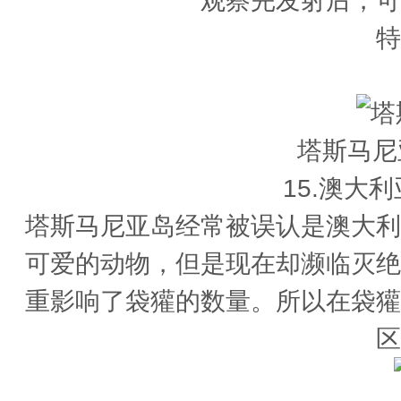
观察完发射后，可
特
塔斯马尼
15.澳大
塔斯马尼亚岛经常被误认是澳大利
可爱的动物，但是现在却濒临灭绝
重影响了袋獾的数量。所以在袋獾
区