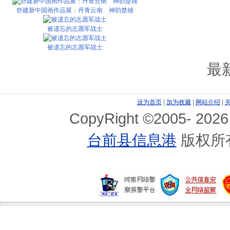
舒建新中国画作品展：丹青云南 神韵楚雄
被遗忘的志愿军战士
被遗忘的志愿军战士
最
设为首页
|
加为收藏
|
网站介绍
|
CopyRight ©2005-
2026
台前县信息港
版权所