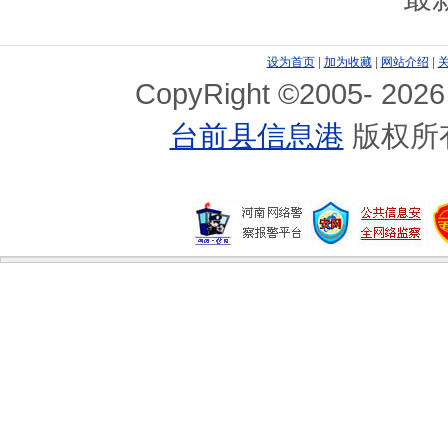
设为首页
|
加为收藏
|
网站介绍
|
CopyRight ©2005-
2026
台前县信息港
版权所