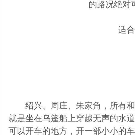
的路况绝对
适合车
江
绍兴、周庄、朱家角，所有和水
就是坐在乌篷船上穿越无声的水道
可以开车的地方，开一部小小的车