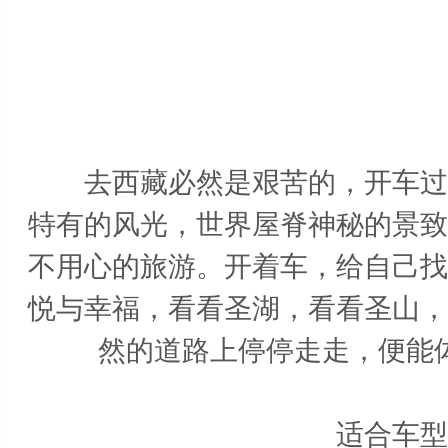
去西藏必然是艰苦的，开车过去
特有的风光，世界屋脊神秘的景致
不用心的旅游。开着车，给自己找
悦与幸福，看看圣湖，看看圣山，
然的道路上停停走走，便能
适合车型：