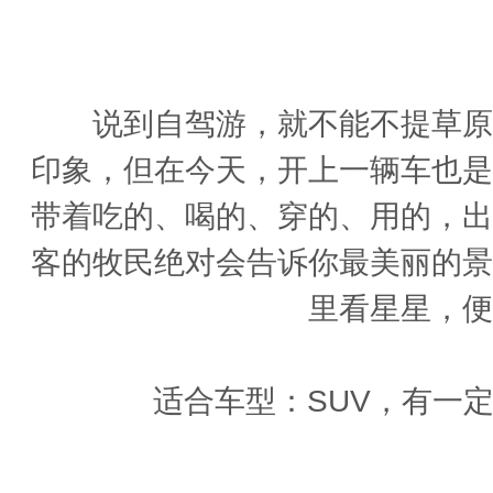
内
说到自驾游，就不能不提草原这
印象，但在今天，开上一辆车也是
带着吃的、喝的、穿的、用的，出
客的牧民绝对会告诉你最美丽的景
里看星星，便
适合车型：SUV，有一定