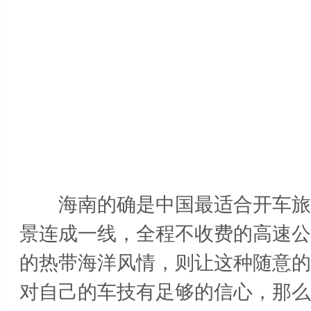
海南的确是中国最适合开车旅行
景连成一线，全程不收费的高速公
的热带海洋风情，则让这种随意的
对自己的车技有足够的信心，那么