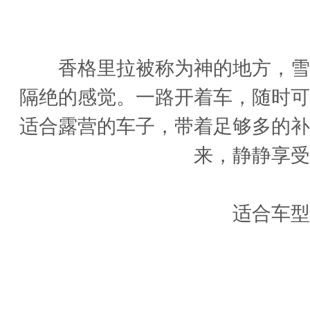
香
香格里拉被称为神的地方，雪山
隔绝的感觉。一路开着车，随时可
适合露营的车子，带着足够多的补
来，静静享受
适合车型：