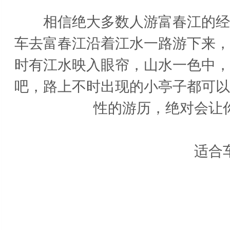
相信绝大多数人游富春江的经历
车去富春江沿着江水一路游下来，
时有江水映入眼帘，山水一色中，
吧，路上不时出现的小亭子都可以
性的游历，绝对会让
适合车