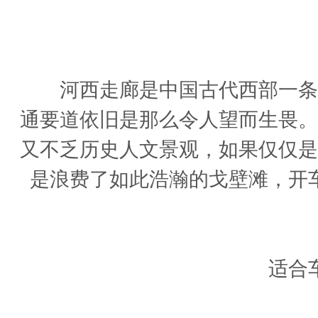
河
河西走廊是中国古代西部一条重
通要道依旧是那么令人望而生畏。
又不乏历史人文景观，如果仅仅是
是浪费了如此浩瀚的戈壁滩，开
适合车