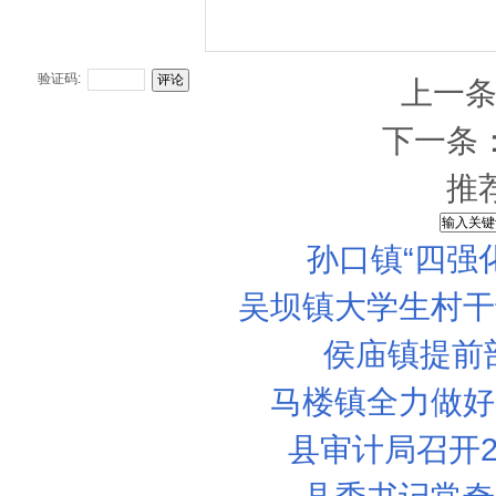
验证码:
上一
下一条
推
孙口镇“四强
吴坝镇大学生村干
侯庙镇提前
马楼镇全力做好
县审计局召开2