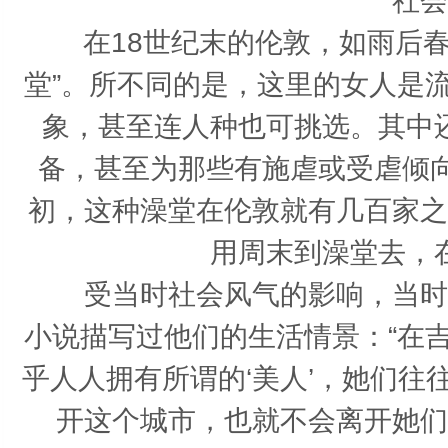
社会
在18世纪末的伦敦，如雨后春笋
堂”。所不同的是，这里的女人是
象，甚至连人种也可挑选。其中
备，甚至为那些有施虐或受虐倾向
初，这种澡堂在伦敦就有几百家之
用周末到澡堂去，
受当时社会风气的影响，当时欧
小说描写过他们的生活情景：“在
乎人人拥有所谓的‘美人’，她们
开这个城市，也就不会离开她们