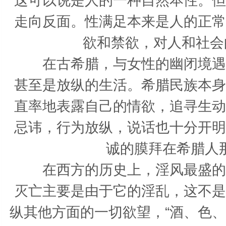
这可以说是人的一种自然本性。但
走向反面。性满足本来是人的正常
欲和禁欲，对人和社会
在古希腊，与女性的幽闭境遇相
甚至是放纵的生活。希腊民族本身
直率地表露自己的情欲，追寻生动
忌讳，行为放纵，说话也十分开明
诚的膜拜在希腊人
在西方的历史上，淫风最盛的是
灭亡主要是由于它的淫乱，这不是
纵其他方面的一切欲望，“酒、色