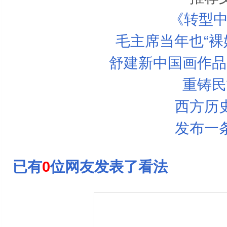
《转型中国
毛主席当年也“裸
舒建新中国画作品
重铸民
西方历
发布一
已有
0
位网友发表了看法