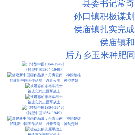
县委书记常奇
孙口镇积极谋划
侯庙镇扎实完成
侯庙镇和
后方乡玉米种肥同
《转型中国1864-1949》
舒建新中国画作品展：丹青云南 神韵楚雄
被遗忘的志愿军战士
被遗忘的志愿军战士
《转型中国1864-1949》
舒建新中国画作品展：丹青云南 神韵楚雄
被遗忘的志愿军战士