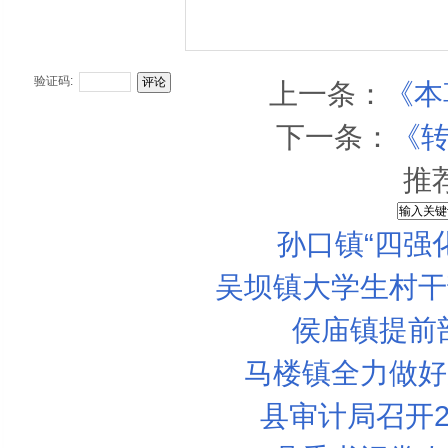
验证码:
上一条：
《本
下一条：
《转
推
孙口镇“四强
吴坝镇大学生村干
侯庙镇提前
马楼镇全力做好
县审计局召开2