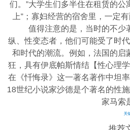
们。”大学生们多半住在租赁的公
上”；寡妇经营的宿舍里，一定有
值得注意的是，当时的不少著
纵、性变态者，他们可能受了时代
和时代的潮流。例如，法国的启
狂，具有伊底帕斯情结【性心理学
在《忏悔录》这一著名著作中坦率
18世纪小说家沙德是个著名的性
家马索
关
推荐