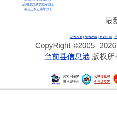
被遗忘的志愿军战士
最
设为首页
|
加为收藏
|
网站介绍
|
CopyRight ©2005-
2026
台前县信息港
版权所