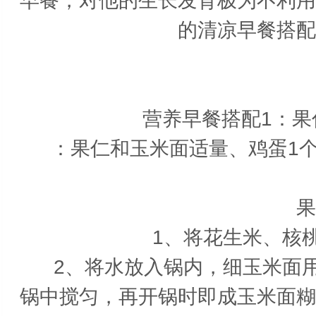
早餐，对他的生长发育极为不利用
的清凉早餐搭配
营养早餐搭配1：
：果仁和玉米面适量、鸡蛋1个、
果
1、将花生米、核桃
2、将水放入锅内，细玉米面用
锅中搅匀，再开锅时即成玉米面糊