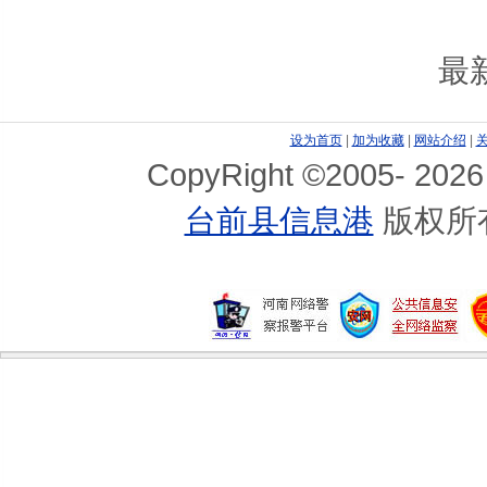
最
设为首页
|
加为收藏
|
网站介绍
|
CopyRight ©2005-
2026
台前县信息港
版权所