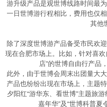
游升级产品是观世博线路时间最为
一日世博游行程相比，费用也仅相
其他
除了深度世博游产品备受市民欢迎
现在合肥市场上。比如，针对喜欢
店”的世博自由行产品
此外，由于世博会周末出团量大大
产品也纷纷出现在市场上，主题特
夕阳红“游华东、看世博”主题旅
嘉年华”及“世博科普夏