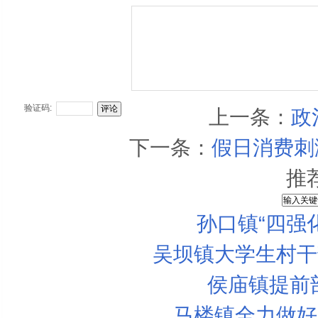
验证码:
上一条：
政
下一条：
假日消费刺
推
孙口镇“四强
吴坝镇大学生村干
侯庙镇提前
马楼镇全力做好