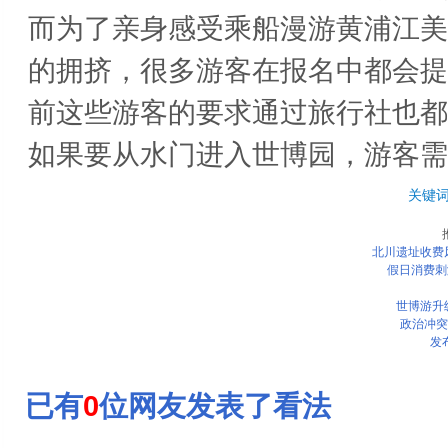
而为了亲身感受乘船漫游黄浦江美
的拥挤，很多游客在报名中都会提
前这些游客的要求通过旅行社也都
如果要从水门进入世博园，游客需
关键
北川遗址收费
假日消费刺
世博游升
政治冲突
发
已有
0
位网友发表了看法