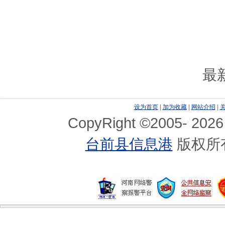
最
设为首页
|
加为收藏
|
网站介绍
|
CopyRight ©2005-
2026
台前县信息港
版权所