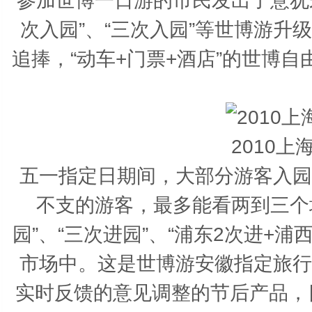
参加世博一日游的市民发出了意犹
次入园”、“三次入园”等世博游
追捧，“动车+门票+酒店”的世博
2010
五一指定日期间，大部分游客入园
不支的游客，最多能看两到三个
园”、“三次进园”、“浦东2次进+
市场中。这是世博游安徽指定旅行
实时反馈的意见调整的节后产品，