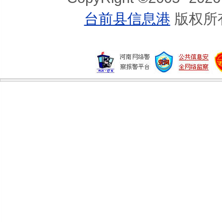
台前县信息港
版权所