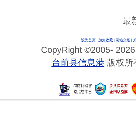
最
设为首页
|
加为收藏
|
网站介绍
|
CopyRight ©2005-
2026
台前县信息港
版权所