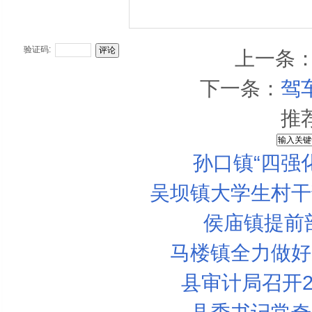
验证码:
上一条
下一条：
驾
推
孙口镇“四强
吴坝镇大学生村干
侯庙镇提前
马楼镇全力做好
县审计局召开2