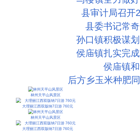
县审计局召开2
县委书记常奇
孙口镇积极谋划
侯庙镇扎实完成
侯庙镇和
后方乡玉米种肥同
林州天平山风景区
大理丽江西双版纳7日游 760元
林州天平山风景区
大理丽江西双版纳7日游 760元