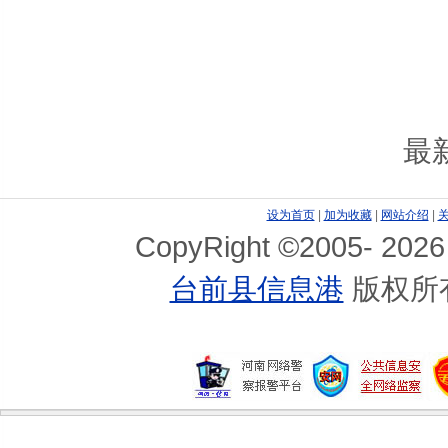
最
设为首页
|
加为收藏
|
网站介绍
|
CopyRight ©2005-
2026
台前县信息港
版权所