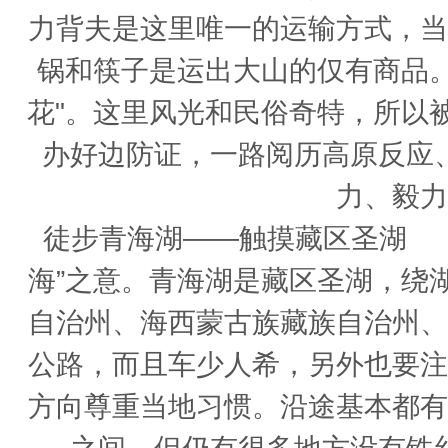
力背夫是这里唯一的运输方式，当
锅和筷子是运出大山的仅有商品
花"。这里风光和民俗奇特，所以
办好边防证，一路阅历高原反应
力、毅力
徒步青海湖——触摸藏区圣湖 
海”之意。青海湖是藏区圣湖，绕
自治州、海西蒙古族藏族自治州、
公路，而且车少人希，另外也要注
方向尊重当地习惯。沿途基本都有