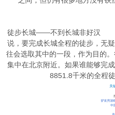
之间，但仍有很多地方没有铁
徒步长城――不到长城非好汉 
说，要完成长城全程的徒步，无疑
往会选取其中的一段，作为目的。
集中在北京附近。如果谁能够完成
8851.8千米的全
关
驴友穷游
中
高