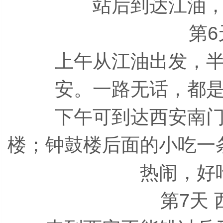
站后到达江油
第6天
上午从江油出发，半
安。一路无话，都
下午可到达西安南门
楼；钟鼓楼后面的小吃一
热闹，好
第7天 