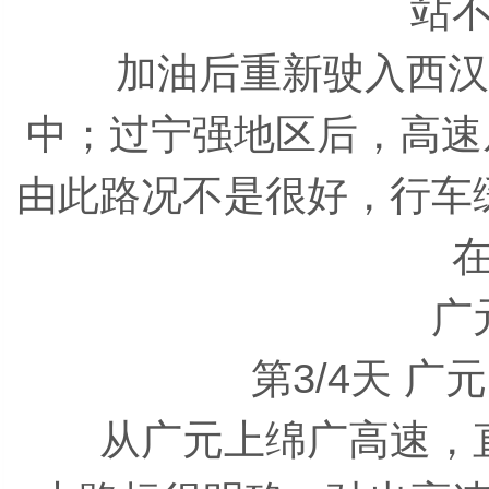
站
加油后重新驶入西汉高
中；过宁强地区后，高速
由此路况不是很好，行车
广
第3/4天 广
从广元上绵广高速，直