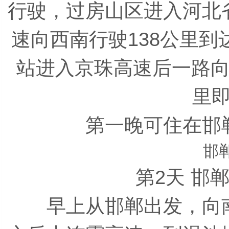
行驶，过房山区进入河北
速向西南行驶138公里
站进入京珠高速后一路向
里
第一晚可住在邯郸
邯
第2天 邯郸
早上从邯郸出发，向南