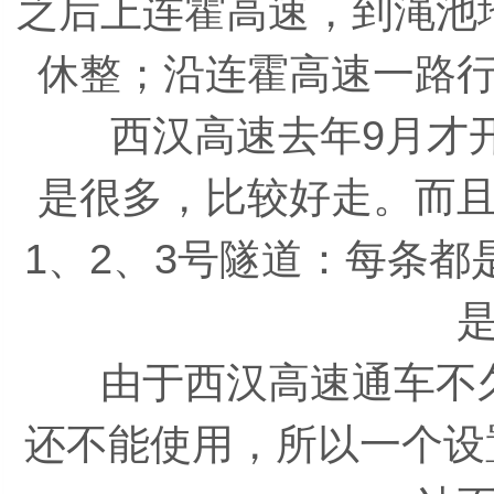
之后上连霍高速，到渑池
休整；沿连霍高速一路
西汉高速去年9月才开
是很多，比较好走。而
1、2、3号隧道：每条
由于西汉高速通车不久
还不能使用，所以一个设