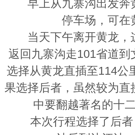
早上从九寨沟出发奔黄
停车场，可在
当天下午离开黄龙，这
返回九寨沟走101省道到
选择从黄龙直插至114
果选择后者，虽然较为直
中要翻越著名的十
本次行程选择了后者，