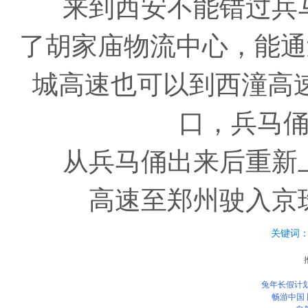
来到西安不能错过兵马
了胡家庙物流中心，能通
城高速也可以到西潼高
口，兵马俑
从兵马俑出来后重新上
高速至郑州驶入京
关键词
兔年长假计划
畅游中国