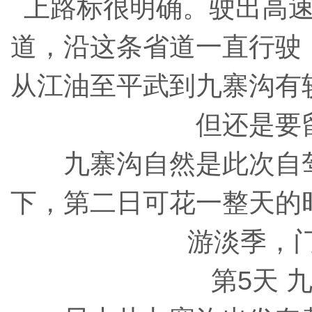
上路标很明确。驶出高
道，沿这条省道一直行驶
从江油至平武到九寨沟有
但还是要
九寨沟自然是此次自驾
下，第二日可花一整天的
游淡季，门
第5天 九