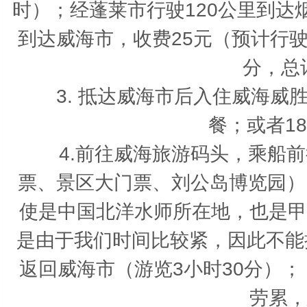
时）；经蓬莱市行驶120公里到达烟
到达威海市，收费25元（预计行驶
分，总
3. 抵达威海市后入住威海威胜
餐；或者18
4.前往威海旅游码头，乘船前往
票、景区大门票、刘公岛博览园）
使是中国北洋水师所在地，也是甲
是由于我们时间比较紧，因此不能
返回威海市（游览3小时30分）
劳累，