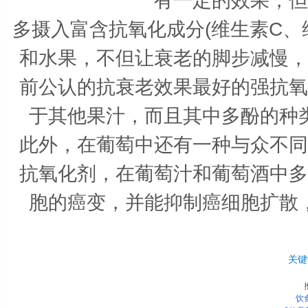
有一定的效果，但
多摄入富含抗氧化成分(维生素C、
和水果，不但让衰老的脚步减慢，
前公认的抗衰老效果最好的强抗氧
于其他果汁，而且其中多酚的种
此外，在葡萄中还有一种与众不同
抗氧化剂，在葡萄汁和葡萄酒中多
胞的癌变，并能抑制癌细胞扩散
关键
饮