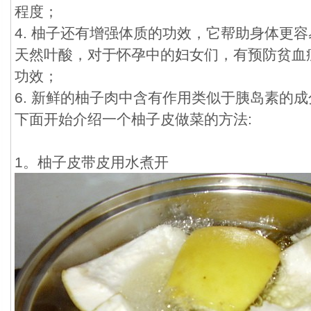
程度；
4. 柚子还有增强体质的功效，它帮助身体更
天然叶酸，对于怀孕中的妇女们，有预防贫血
功效；
6. 新鲜的柚子肉中含有作用类似于胰岛素的
下面开始介绍一个柚子皮做菜的方法:
1。柚子皮带皮用水煮开